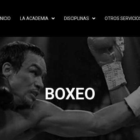
INICIO
LA ACADEMIA
DISCIPLINAS
OTROS SERVICIO
BOXEO