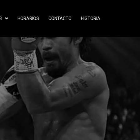
S
HORARIOS
CONTACTO
HISTORIA