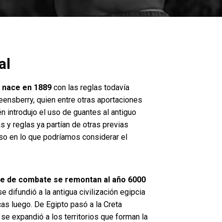
al
) nace en 1889
con las reglas todavía
ensberry, quien entre otras aportaciones
 introdujo el uso de guantes al antiguo
s y reglas ya partían de otras previas
so en lo que podríamos considerar el
te de combate se remontan al año 6000
 se difundió a la antigua civilización egipcia
as luego. De Egipto pasó a la Creta
 expandió a los territorios que forman la