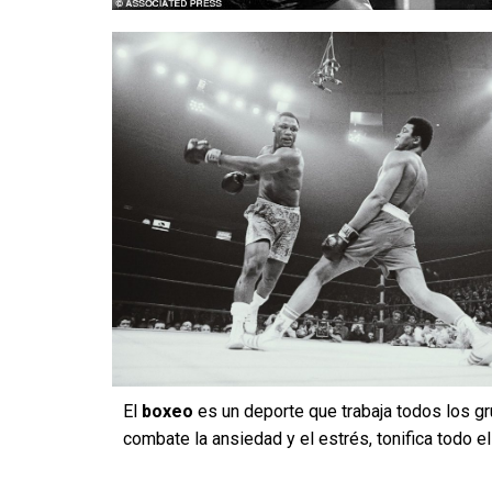
El
boxeo
es un deporte que trabaja todos los gr
combate la ansiedad y el estrés, tonifica todo e