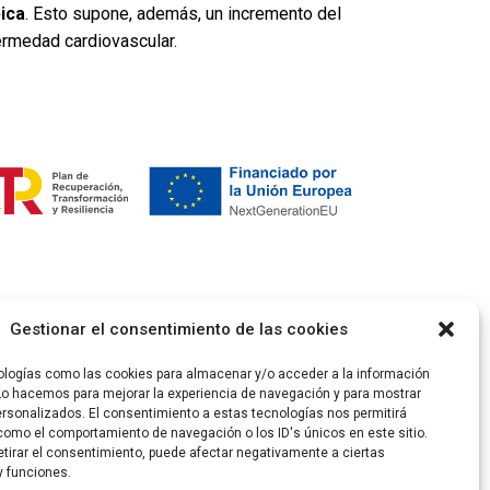
ica
. Esto supone, además, un incremento del
ermedad cardiovascular.
Gestionar el consentimiento de las cookies
ologías como las cookies para almacenar y/o acceder a la información
 Lo hacemos para mejorar la experiencia de navegación y para mostrar
ersonalizados. El consentimiento a estas tecnologías nos permitirá
como el comportamiento de navegación o los ID's únicos en este sitio.
etirar el consentimiento, puede afectar negativamente a ciertas
y funciones.