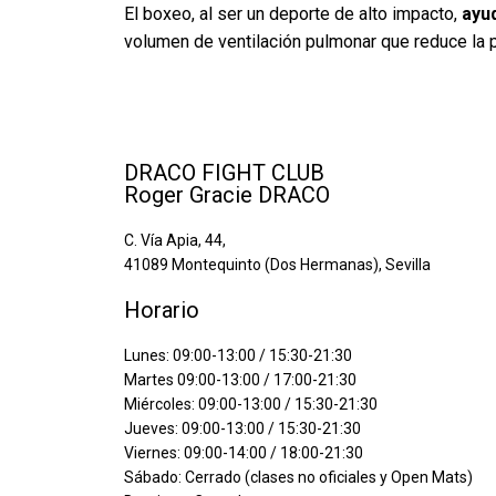
El boxeo, al ser un deporte de alto impacto,
ayud
volumen de ventilación pulmonar que reduce la p
DRACO FIGHT CLUB
Roger Gracie DRACO
C. Vía Apia, 44,
41089 Montequinto (Dos Hermanas), Sevilla
Horario
Lunes: 09:00-13:00 / 15:30-21:30
Martes 09:00-13:00 / 17:00-21:30
Miércoles: 09:00-13:00 / 15:30-21:30
Jueves: 09:00-13:00 / 15:30-21:30
Viernes: 09:00-14:00 / 18:00-21:30
Sábado: Cerrado (clases no oficiales y Open Mats)